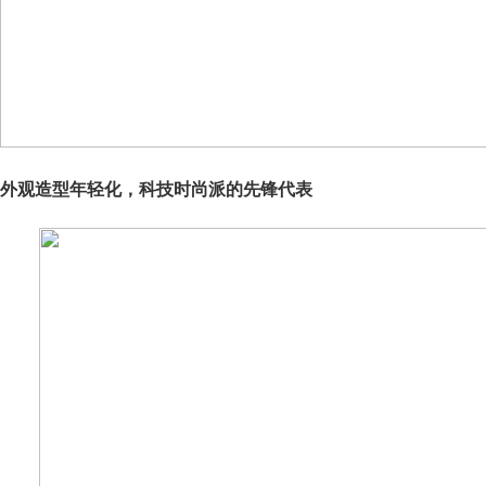
外观造型年轻化，科技时尚派的先锋代表