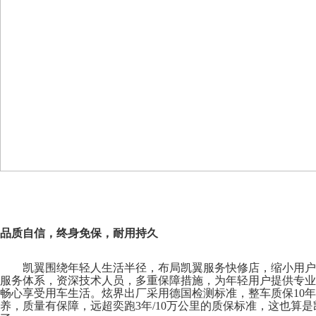
品质自信，终身免保，耐用持久
凯翼围绕年轻人生活半径，布局凯翼服务快修店，缩小用户
服务体系，资深技术人员，多重保障措施，为年轻用户提供专业
畅心享受用车生活。炫界出厂采用德国检测标准，整车质保
10
养，质量有保障，远超奕跑3年/10万公里的质保标准，这也算