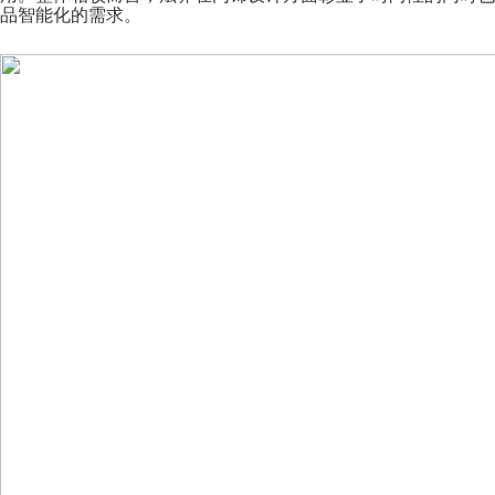
品智能化的需求。