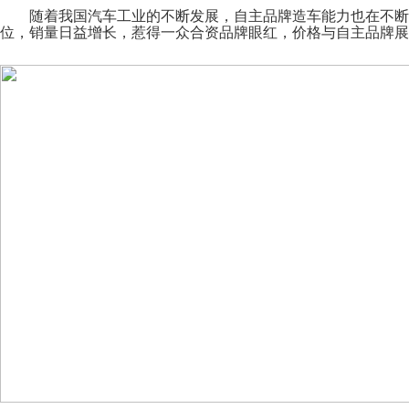
随着我国汽车工业的不断发展，自主品牌造车能力也在不断
位，销量日益增长，惹得一众合资品牌眼红，价格与自主品牌展