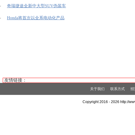
奇瑞捷途全新中大型SUV伪装车
Honda将首次以全系电动化产品
友情链接：
关于我们
联系方式
招
Copyright 2016 -
2026 http://