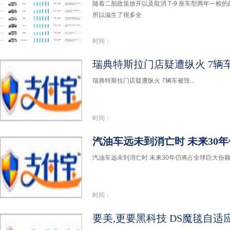
随着二胎政策放开以及取消 7-9 座车型两年一检的
所以滋生了很多全
时间：
瑞典特斯拉门店疑遭纵火 7辆
瑞典特斯拉门店疑遭纵火 7辆车被毁...
时间：
汽油车远未到消亡时 未来30
汽油车远未到消亡时 未来30年仍将占全球巨大份额..
时间：
要美,更要黑科技 DS魔毯自