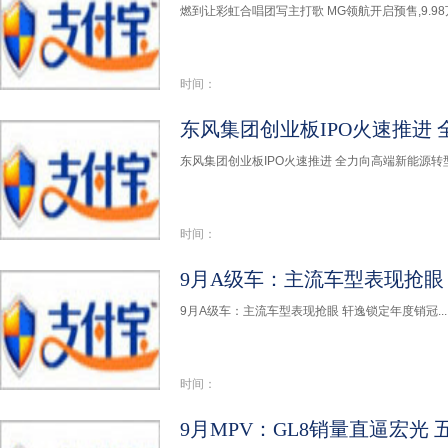
燃到让彩虹合唱团写主打歌 MG领航开启预售,9.98万
时间：
东风集团创业板IPO火速推进
东风集团创业板IPO火速推进 全力向高端新能源转型.
时间：
9月A级车：主流车型表现抢眼
9月A级车：主流车型表现抢眼 轩逸锁定年度销冠...
时间：
9月MPV：GL8销量直逼宏光 