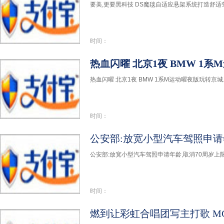
要美,更要黑科技 DS魔毯自适应悬架系统打造舒适驾乘
时间：
热血闪曜 北京1夜 BMW 1
热血闪曜 北京1夜 BMW 1系M运动曜夜版玩转京城..
时间：
公安部:放宽小型汽车驾照申请
公安部:放宽小型汽车驾照申请年龄,取消70周岁上限.
时间：
燃到让彩虹合唱团写主打歌 MG