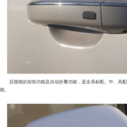
后视镜的加热功能及自动折叠功能，是全系标配。中、高配
能。