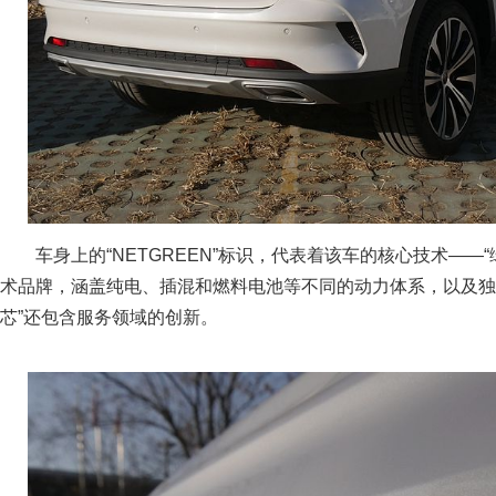
车身上的“NETGREEN”标识，代表着该车的核心技术——“
术品牌，涵盖纯电、插混和燃料电池等不同的动力体系，以及独
芯”还包含服务领域的创新。