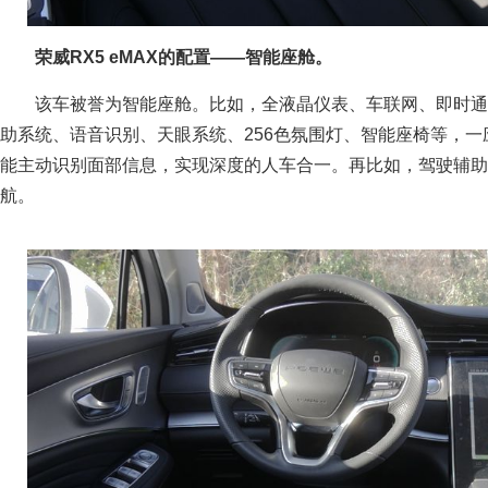
荣威RX5 eMAX的配置——智能座舱。
该车被誉为智能座舱。比如，全液晶仪表、车联网、即时通
助系统、语音识别、天眼系统、256色氛围灯、智能座椅等，
能主动识别面部信息，实现深度的人车合一。再比如，驾驶辅助
航。