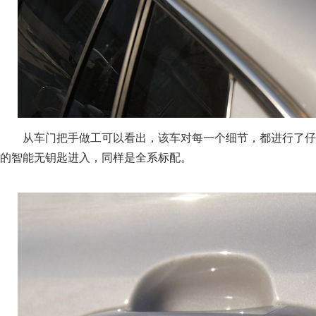
从车门把手做工可以看出，该车对每一个细节，都进行了仔
的智能无钥匙进入，同样是全系标配。